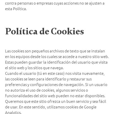
contra personas o empresas cuyas acciones no se ajusten a
esta Política.
Política de Cookies
Las cookies son pequeños archivos de texto que se instalan
en los equipos desde los cuales se accede a nuestro sitio web.
Estas pueden guardar la identificación del usuario que visita
el sitio web y los sitios que navega.
Cuando el usuario (tú en este caso) nos visita nuevamente,
las cookies se leen para identificarlo y restaurar sus
preferencias y configuraciones de navegación. Si un usuario
no autoriza el uso de cookies, algunos servicios o
funcionalidades del sitio web pueden no estar disponibles.
Queremos que este sitio ofrezca un buen servicio y sea fácil
de usar. En este sentido, utilizamos cookies de Google
Analytics.