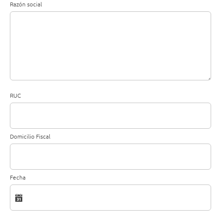
Razón social
RUC
Domicilio Fiscal
Fecha