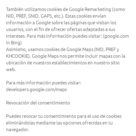
También utilizamos cookies de Google Remarketing (como
NID, PREF, SNID, GAPS, etc.). Estas cookies envían
información a Google sobre las páginas que visitan los
usuarios, con el fin de ofrecer ofertas adaptadas a sus
intereses. Para más información puedes visitar: (google.com
in Bing)
Asimismo, usamos cookies de Google Maps (NID, PREF y
KHCOOKIE). Google Maps nos permite incluir mapas con la
ubicación de nuestros establecimientos en nuestro sitio
web.
Para más información puedes visitar:
developers.google.com/maps
Revocación del consentimiento
Puedes revocar tu consentimiento para el uso de cookies
eliminándolas mediante las opciones ofrecidas en tu
navegador.