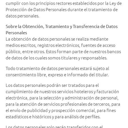
cumplir con los principios rectores establecidos por la Ley de
Protección de Datos Personales durante el tratamiento de
datos personales.
Sobre la Obtención, Tratamiento y Transferencia de Datos
Personales
La obtención de datos personales se realiza mediante
medios escritos, registros electrónicos, fuentes de acceso
público, entre otros. Estos forman parte de nuestros bancos
de datos de los cuales somos titulares y responsables.
Todo tratamiento de datos personales estará sujeto al
consentimiento libre, expreso e informado del titular.
Los datos personales podrán ser tratados para el
cumplimiento de nuestros servicios hoteleros y facturación
electrónica, para la selección y administración de personal,
para la atención de servicios profesionales de terceros, para
el envío de publicidad y prospección comercial, para fines
estadísticos e históricos y para análisis de perfiles.
Los datos personales solo serán transferidos con el