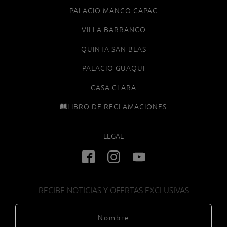
PALACIO MANCO CAPAC
VILLA BARRANCO
QUINTA SAN BLAS
PALACIO GUAQUI
CASA CLARA
LIBRO DE RECLAMACIONES
LEGAL
RECIBE NOTICIAS Y OFERTAS EXCLUSIVAS