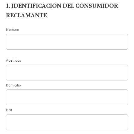
1. IDENTIFICACIÓN DEL CONSUMIDOR
RECLAMANTE
Nombre
Apellidos
Domicilio
DNI