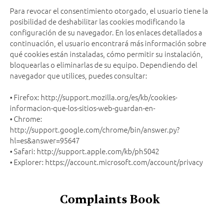
Para revocar el consentimiento otorgado, el usuario tiene la
posibilidad de deshabilitar las cookies modificando la
configuración de su navegador. En los enlaces detallados a
continuación, el usuario encontrará más información sobre
qué cookies están instaladas, cómo permitir su instalación,
bloquearlas o eliminarlas de su equipo. Dependiendo del
navegador que utilices, puedes consultar:
• Firefox: http://support.mozilla.org/es/kb/cookies-
informacion-que-los-sitios-web-guardan-en-
• Chrome:
http://support.google.com/chrome/bin/answer.py?
hl=es&answer=95647
• Safari: http://support.apple.com/kb/ph5042
• Explorer: https://account.microsoft.com/account/privacy
Complaints Book