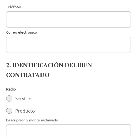
Teléfono
Correo electrónico
2. IDENTIFICACIÓN DEL BIEN
CONTRATADO
Radio
Servicio
Producto
Descripción y monto reclamado