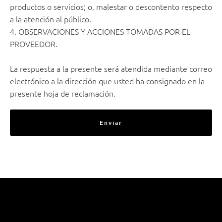
productos o servicios; o, malestar o descontento respecto
a la atención al público.
4. OBSERVACIONES Y ACCIONES TOMADAS POR EL
PROVEEDOR.
La respuesta a la presente será atendida mediante correo
electrónico a la dirección que usted ha consignado en la
presente hoja de reclamación.
Enviar