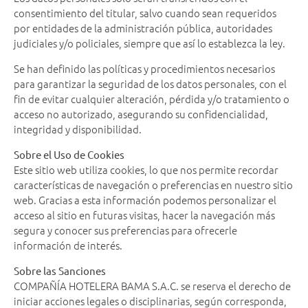
consentimiento del titular, salvo cuando sean requeridos
por entidades de la administración pública, autoridades
judiciales y/o policiales, siempre que así lo establezca la ley.
Se han definido las políticas y procedimientos necesarios
para garantizar la seguridad de los datos personales, con el
fin de evitar cualquier alteración, pérdida y/o tratamiento o
acceso no autorizado, asegurando su confidencialidad,
integridad y disponibilidad.
Sobre el Uso de Cookies
Este sitio web utiliza cookies, lo que nos permite recordar
características de navegación o preferencias en nuestro sitio
web. Gracias a esta información podemos personalizar el
acceso al sitio en futuras visitas, hacer la navegación más
segura y conocer sus preferencias para ofrecerle
información de interés.
Sobre las Sanciones
COMPAÑÍA HOTELERA BAMA S.A.C. se reserva el derecho de
iniciar acciones legales o disciplinarias, según corresponda,