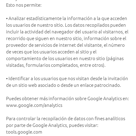
Esto nos permite:
• Analizar estadísticamente la información a la que acceden
los usuarios de nuestro sitio. Los datos recopilados pueden
incluir la actividad del navegador del usuario al visitarnos, el
recorrido que siguen en nuestro sitio, información sobre el
proveedor de servicios de internet del visitante, el número
de veces que los usuarios acceden al sitio y el
comportamiento de los usuarios en nuestro sitio (páginas
visitadas, formularios completados, entre otros).
• Identificar a los usuarios que nos visitan desde la invitación
de un sitio web asociado o desde un enlace patrocinado.
Puedes obtener más información sobre Google Analytics en:
www.google.com/analytics
Para controlar la recopilación de datos con fines analíticos
por parte de Google Analytics, puedes visitar:
tools.google.com