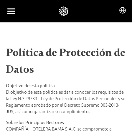
Política de Protección de
Datos
Objetivo de esta política
El objetivo de esta política es dar a conocer los requisitos de
la Ley N.º 29733 – Ley de Protección de Datos Personales y su
Reglamento aprobado por el Decreto Supremo 003-2013-
JUS, así como garantizar su cumplimiento.
Sobre los Principios Rectores
COMPAÑÍA HOTELERA BAMA S.A.C. se compromete a