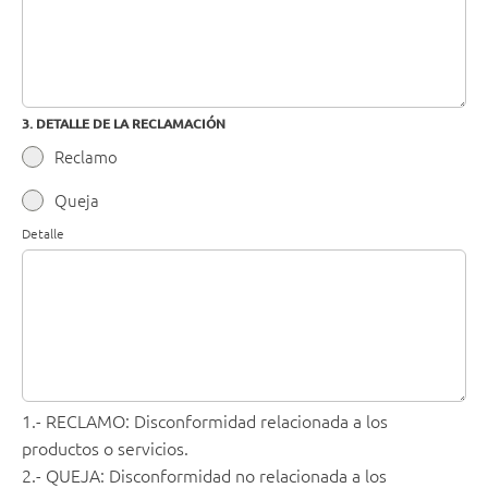
3. DETALLE DE LA RECLAMACIÓN
Reclamo
Queja
Detalle
1.- RECLAMO: Disconformidad relacionada a los
productos o servicios.
2.- QUEJA: Disconformidad no relacionada a los