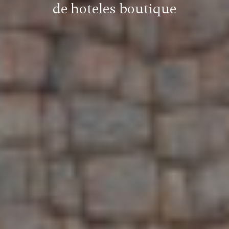
de hoteles boutique