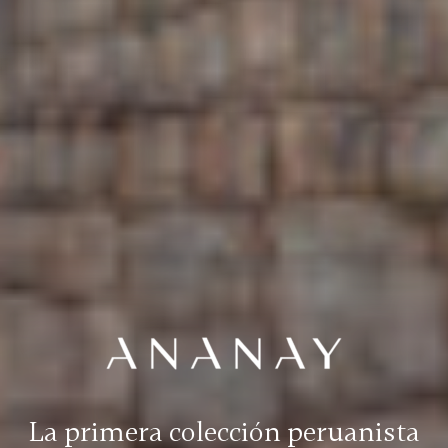
La primera colección peruanista